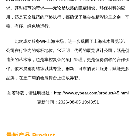
求。其对细节的苛求——无论是线路的隐蔽铺设、环保材料的应
用，还是安全规范的严格执行，都确保了展会在精彩纷呈之余，平
稳、有序、绿色地运行。
此次成功服务WF上海主场，进一步巩固了上海依木展览设计
公司在行业内的标杆地位。它证明，优秀的展览设计公司，既是创
造美的艺术家，也是掌控复杂的项目经理，更是值得信赖的合作伙
伴。依木展览将继续以其专业、创新、可靠的设计服务，赋能更多
品牌，在更广阔的会展舞台上绽放异彩。
如若转载，请注明出处：http://www.qybear.com/product/45.html
更新时间：2026-08-05 19:43:51
最新产品
Product