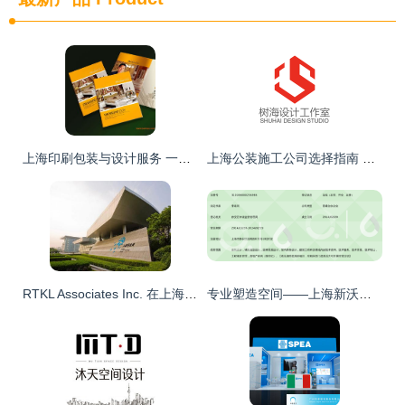
上海印刷包装与设计服务 一站式解决方案引领行业未来
上海公装施工公司选择指南 专业设计与施工服务全解析
RTKL Associates Inc. 在上海的设计服务 匠心造就都市之美
专业塑造空间——上海新沃建筑师事务所的设计理念与服务实践