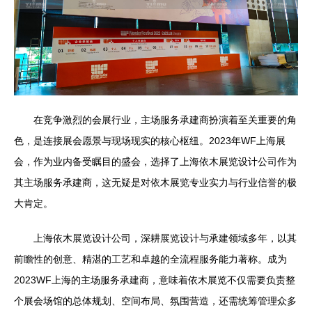
在竞争激烈的会展行业，主场服务承建商扮演着至关重要的角
色，是连接展会愿景与现场现实的核心枢纽。2023年WF上海展
会，作为业内备受瞩目的盛会，选择了上海依木展览设计公司作为
其主场服务承建商，这无疑是对依木展览专业实力与行业信誉的极
大肯定。
上海依木展览设计公司，深耕展览设计与承建领域多年，以其
前瞻性的创意、精湛的工艺和卓越的全流程服务能力著称。成为
2023WF上海的主场服务承建商，意味着依木展览不仅需要负责整
个展会场馆的总体规划、空间布局、氛围营造，还需统筹管理众多