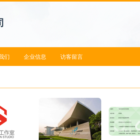
司
我们
企业信息
访客留言