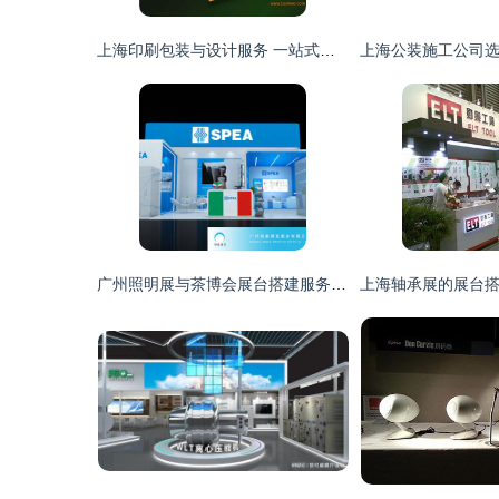
上海印刷包装与设计服务 一站式解决方案引领行业未来
广州照明展与茶博会展台搭建服务 打造专业展位设计的全流程指南